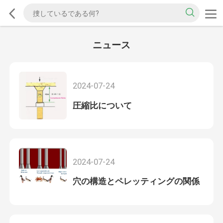
ニュース
2024-07-24
圧縮比について
2024-07-24
穴の構造とペレッティングの関係