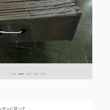
ッサンに従って